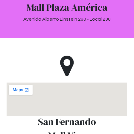
Mall Plaza América
Avenida Alberto Einstein 290 - Local 230
San Fernando