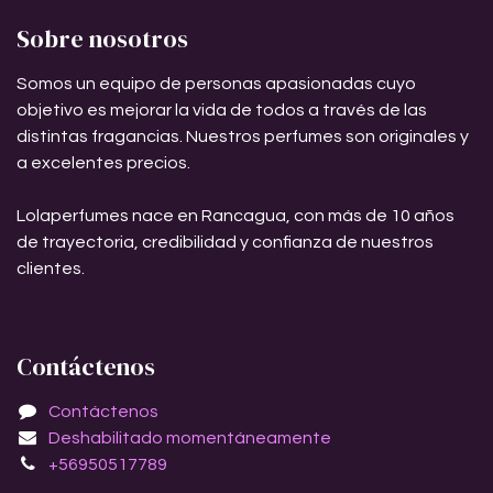
Sobre nosotros
Somos un equipo de personas apasionadas cuyo
objetivo es mejorar la vida de todos a través de las
distintas fragancias. Nuestros perfumes son originales y
a excelentes precios.
Lolaperfumes nace en Rancagua, con más de 10 años
de trayectoria, credibilidad y confianza de nuestros
clientes.
Contáctenos
Contáctenos
Deshabilitado momentáneamente
+56950517789