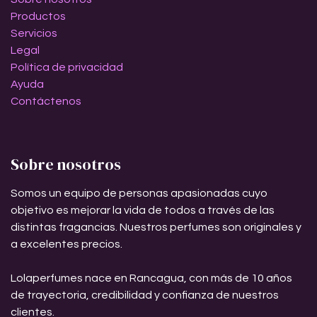
Productos
Servicios
Legal
Política de privacidad
Ayuda
Contáctenos
Sobre nosotros
Somos un equipo de personas apasionadas cuyo
objetivo es mejorar la vida de todos a través de las
distintas fragancias. Nuestros perfumes son originales y
a excelentes precios.
Lolaperfumes nace en Rancagua, con más de 10 años
de trayectoria, credibilidad y confianza de nuestros
clientes.