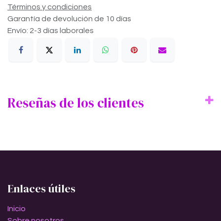
Términos y condiciones
Garantía de devolución de 10 días
Envío: 2-3 días laborales
Reseñas de los clientes
Enlaces útiles
Inicio
Sobre nosotros