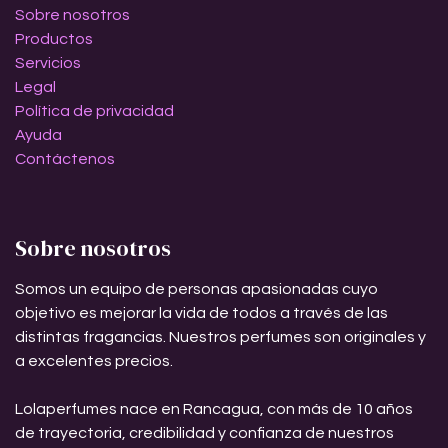
Sobre nosotros
Productos
Servicios
Legal
Política de privacidad
Ayuda
Contáctenos
Sobre nosotros
Somos un equipo de personas apasionadas cuyo
objetivo es mejorar la vida de todos a través de las
distintas fragancias. Nuestros perfumes son originales y
a excelentes precios.
Lolaperfumes nace en Rancagua, con más de 10 años
de trayectoria, credibilidad y confianza de nuestros