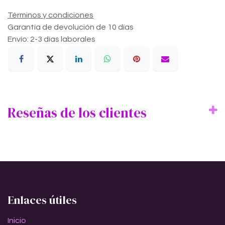
Términos y condiciones
Garantía de devolución de 10 días
Envío: 2-3 días laborales
Reseñas de los clientes
Enlaces útiles
Inicio