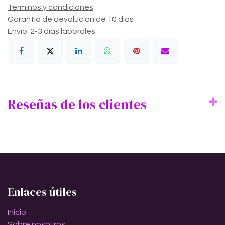
Términos y condiciones
Garantía de devolución de 10 días
Envío: 2-3 días laborales
Reseñas de los clientes
Enlaces útiles
Inicio
Sobre nosotros