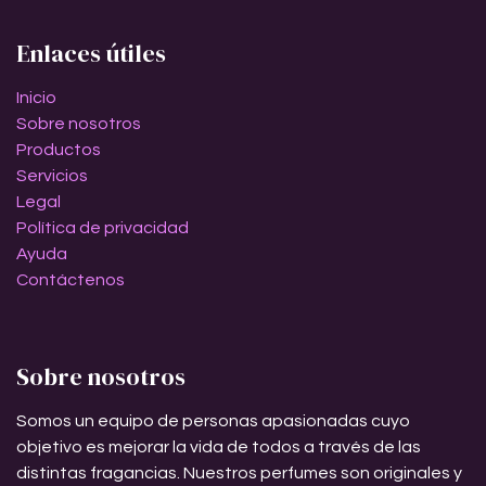
Enlaces útiles
Inicio
Sobre nosotros
Productos
Servicios
Legal
Política de privacidad
Ayuda
Contáctenos
Sobre nosotros
Somos un equipo de personas apasionadas cuyo
objetivo es mejorar la vida de todos a través de las
distintas fragancias. Nuestros perfumes son originales y