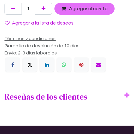
Agregar al carrito
Agregar a la lista de deseos
Términos y condiciones
Garantía de devolución de 10 días
Envío: 2-3 días laborales
Reseñas de los clientes