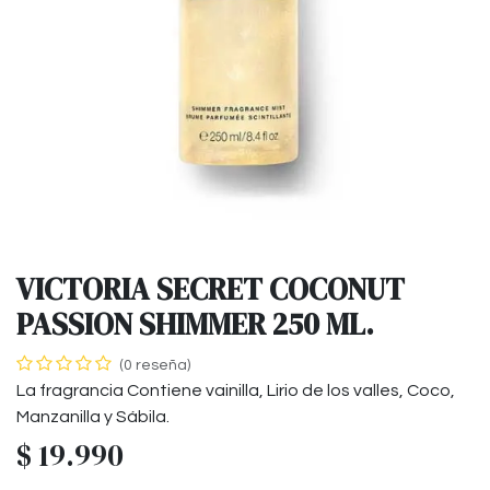
VICTORIA SECRET COCONUT
PASSION SHIMMER 250 ML.
(0 reseña)
La fragrancia Contiene vainilla, Lirio de los valles, Coco,
Manzanilla y Sábila.
$
19.990