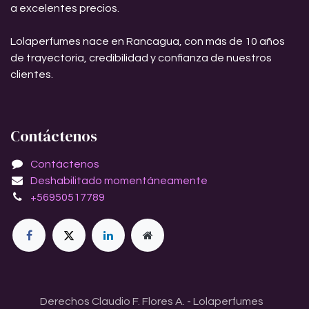
a excelentes precios.
Lolaperfumes nace en Rancagua, con más de 10 años
de trayectoria, credibilidad y confianza de nuestros
clientes.
Contáctenos
Contáctenos
Deshabilitado momentáneamente
+56950517789
Derechos Claudio F. Flores A. - Lolaperfumes