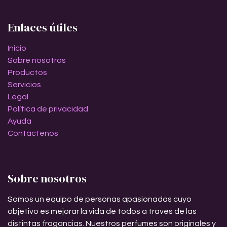
Enlaces útiles
Inicio
Sobre nosotros
Productos
Servicios
Legal
Política de privacidad
Ayuda
Contáctenos
Sobre nosotros
Somos un equipo de personas apasionadas cuyo
objetivo es mejorar la vida de todos a través de las
distintas fragancias. Nuestros perfumes son originales y