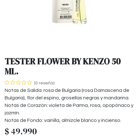
TESTER FLOWER BY KENZO 50
ML.
(0 reseña)
Notas de Salida: rosa de Bulgaria (rosa Damascena de
Bulgaria), flor del espino, grosellas negras y mandarina.
Notas de Corazón: violeta de Parma, rosa, opopónaco y
jazmín.
Notas de Fondo: vainilla, almizcle blanco y incienso.
$
49.990