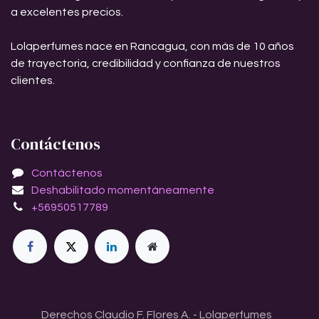
a excelentes precios.
Lolaperfumes nace en Rancagua, con más de 10 años
de trayectoria, credibilidad y confianza de nuestros
clientes.
Contáctenos
Contáctenos
Deshabilitado momentáneamente
+56950517789
Derechos Claudio F. Flores A. - Lolaperfumes