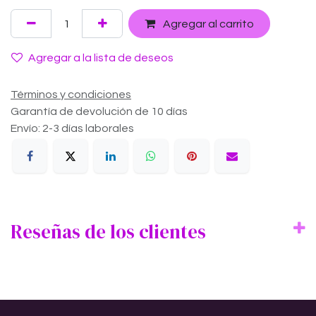
Agregar al carrito
Agregar a la lista de deseos
Términos y condiciones
Garantía de devolución de 10 días
Envío: 2-3 días laborales
Reseñas de los clientes