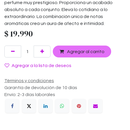
perfume muy prestigioso. Proporciona un acabado
absoluto a cada conjunto. Eleva lo cotidiano a lo
extraordinario. La combinación única de notas
aromáticas crea un aura de afecto e intimidad.
$
19.990
Agregar al carrito
Agregar a la lista de deseos
Términos y condiciones
Garantía de devolución de 10 días
Envío: 2-3 días laborales