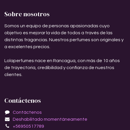
Sobre nosotros
Somos un equipo de personas apasionadas cuyo
objetivo es mejorar la vida de todos a través de las
distintas fragancias. Nuestros perfumes son originales y
a excelentes precios.
Lolaperfumes nace en Rancagua, con más de 10 años
de trayectoria, credibilidad y confianza de nuestros
clientes.
Contáctenos
Contáctenos
Deshabilitado momentáneamente
+56950517789