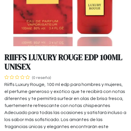
RIIFFS LUXURY ROUGE EDP 100ML
UNISEX
(0 reseña)
Riiffs Luxury Rouge, 100 ml edp para hombres y mujeres,
el perfume generoso y exótico que te recibirá con notas
diferentes y te permitirá surfear en olas de brisa fresca,
fuertemente refrescante con notas chispeantes
Adecuado para todas las ocasiones y satisfará incluso a
los sabor más sofisticado. Los amantes de las
fragancias únicas y elegantes encontrarán este