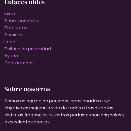
Enlaces útiles
Inicio
Sobre nosotros
Productos
Servicios
Legal
Política de privacidad
Ayuda
Contáctenos
Sobre nosotros
Somos un equipo de personas apasionadas cuyo
objetivo es mejorar la vida de todos a través de las
distintas fragancias. Nuestros perfumes son originales y
a excelentes precios.