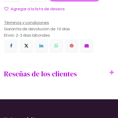
Agregar a la lista de deseos
Términos y condiciones
Garantía de devolución de 10 días
Envío: 2-3 días laborales
Reseñas de los clientes