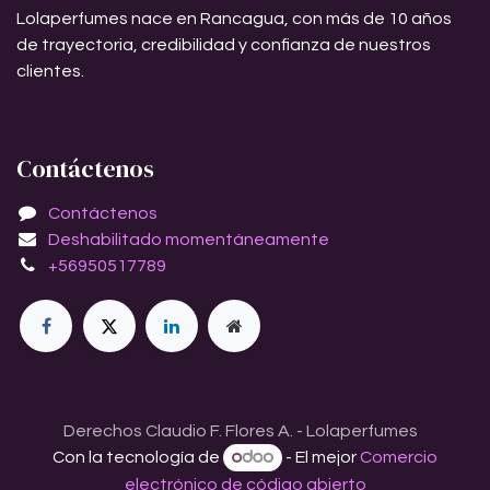
Lolaperfumes nace en Rancagua, con más de 10 años
de trayectoria, credibilidad y confianza de nuestros
clientes.
Contáctenos
Contáctenos
Deshabilitado momentáneamente
+56950517789
Derechos Claudio F. Flores A. - Lolaperfumes
Con la tecnología de
- El mejor
Comercio
electrónico de código abierto