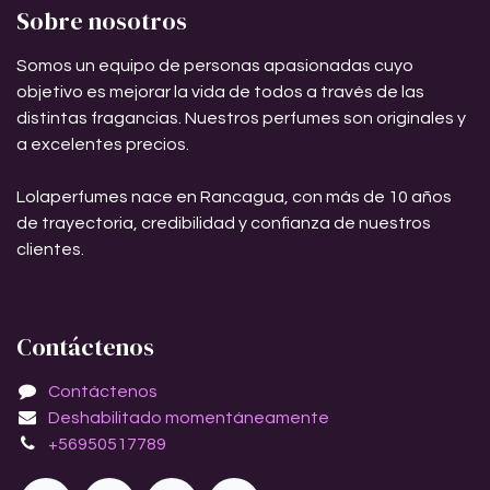
Sobre nosotros
Somos un equipo de personas apasionadas cuyo
objetivo es mejorar la vida de todos a través de las
distintas fragancias. Nuestros perfumes son originales y
a excelentes precios.
Lolaperfumes nace en Rancagua, con más de 10 años
de trayectoria, credibilidad y confianza de nuestros
clientes.
Contáctenos
Contáctenos
Deshabilitado momentáneamente
+56950517789