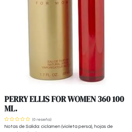
PERRY ELLIS FOR WOMEN 360 100
ML.
(0 reseña)
Notas de Salida: ciclamen (violeta persa), hojas de