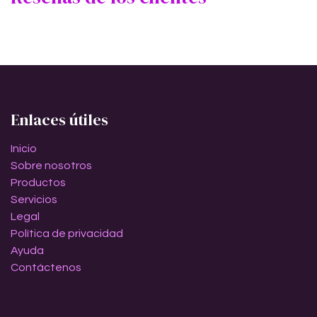
Enlaces útiles
Inicio
Sobre nosotros
Productos
Servicios
Legal
Política de privacidad
Ayuda
Contáctenos