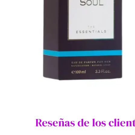
Reseñas de los clien