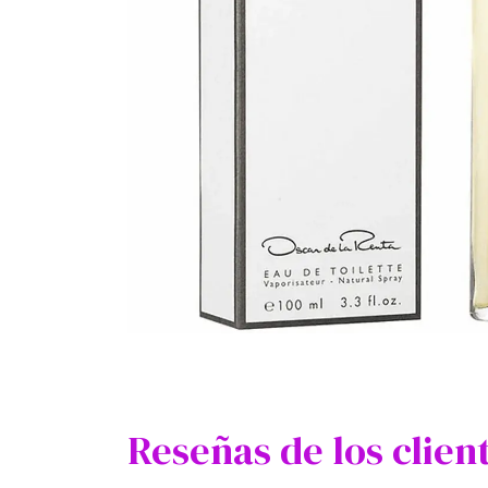
Reseñas de los clien