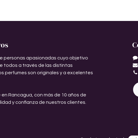
ros
C
e personas apasionadas cuyo objetivo
de todos a través de las distintas
os perfumes son originales y a excelentes
 en Rancagua, con más de 10 años de
ilidad y confianza de nuestros clientes.