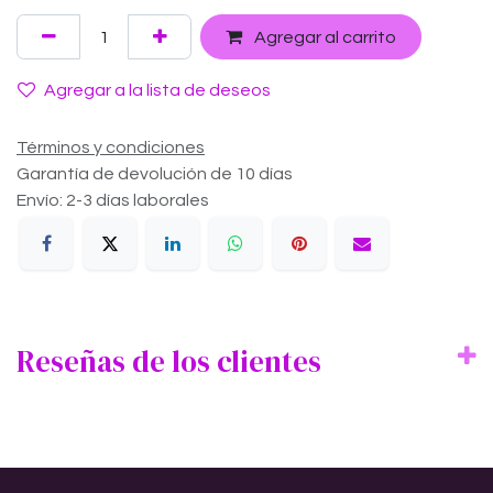
Agregar al carrito
Agregar a la lista de deseos
Términos y condiciones
Garantía de devolución de 10 días
Envío: 2-3 días laborales
Reseñas de los clientes