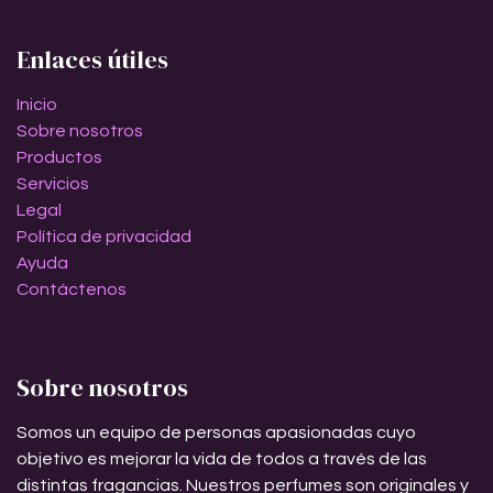
Enlaces útiles
Inicio
Sobre nosotros
Productos
Servicios
Legal
Política de privacidad
Ayuda
Contáctenos
Sobre nosotros
Somos un equipo de personas apasionadas cuyo
objetivo es mejorar la vida de todos a través de las
distintas fragancias. Nuestros perfumes son originales y