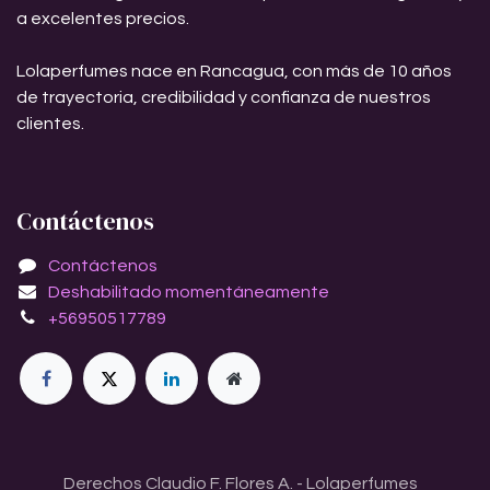
a excelentes precios.
Lolaperfumes nace en Rancagua, con más de 10 años
de trayectoria, credibilidad y confianza de nuestros
clientes.
Contáctenos
Contáctenos
Deshabilitado momentáneamente
+56950517789
Derechos Claudio F. Flores A. - Lolaperfumes