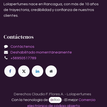
Lolaperfumes nace en Rancagua, con más de 10 años
de trayectoria, credibilidad y confianza de nuestros
clientes.
Contáctenos
Contáctenos
Deshabilitado momentáneamente
+56950517789
Derechos Claudio F. Flores A. - Lolaperfumes
Con la tecnología de
- El mejor
Comercio
electrónico de código abierto