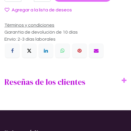
Agregar a la lista de deseos
Términos y condiciones
Garantía de devolución de 10 días
Envío: 2-3 días laborales
Reseñas de los clientes