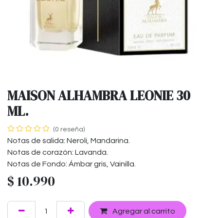
MAISON ALHAMBRA LEONIE 30
ML.
(0 reseña)
Notas de salida: Neroli, Mandarina.
Notas de corazón: Lavanda.
Notas de Fondo: Ámbar gris, Vainilla.
$
10.990
Agregar al carrito