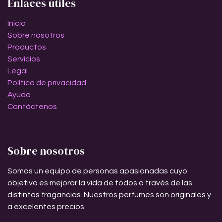
Enlaces útiles
Inicio
Sobre nosotros
Productos
Servicios
Legal
Política de privacidad
Ayuda
Contáctenos
Sobre nosotros
Somos un equipo de personas apasionadas cuyo
objetivo es mejorar la vida de todos a través de las
distintas fragancias. Nuestros perfumes son originales y
a excelentes precios.