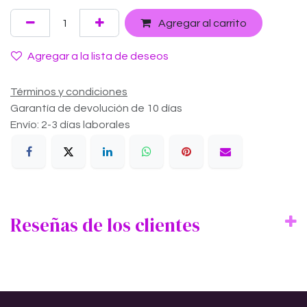
Agregar al carrito
Agregar a la lista de deseos
Términos y condiciones
Garantía de devolución de 10 días
Envío: 2-3 días laborales
Reseñas de los clientes