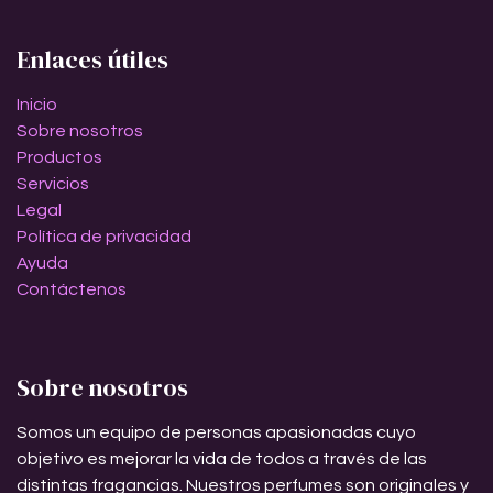
Enlaces útiles
Inicio
Sobre nosotros
Productos
Servicios
Legal
Política de privacidad
Ayuda
Contáctenos
Sobre nosotros
Somos un equipo de personas apasionadas cuyo
objetivo es mejorar la vida de todos a través de las
distintas fragancias. Nuestros perfumes son originales y