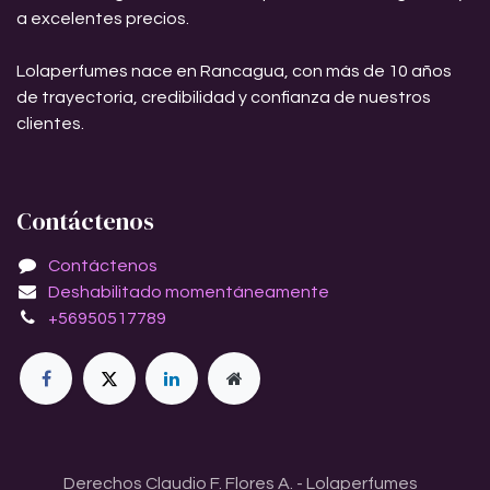
a excelentes precios.
Lolaperfumes nace en Rancagua, con más de 10 años
de trayectoria, credibilidad y confianza de nuestros
clientes.
Contáctenos
Contáctenos
Deshabilitado momentáneamente
+56950517789
Derechos Claudio F. Flores A. - Lolaperfumes