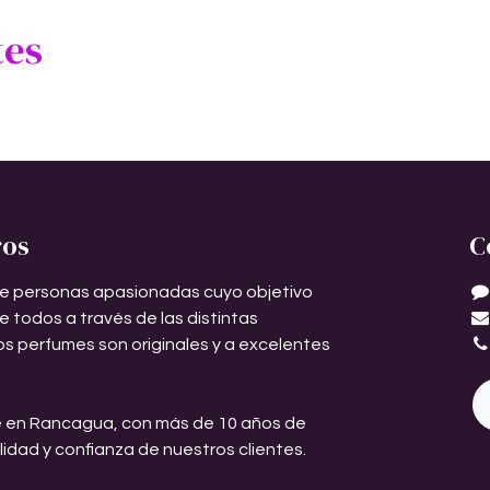
tes
ros
C
e personas apasionadas cuyo objetivo
de todos a través de las distintas
os perfumes son originales y a excelentes
 en Rancagua, con más de 10 años de
ilidad y confianza de nuestros clientes.