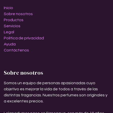
Inicio
Sobre nosotros
Productos
Servicios
Legal
Política de privacidad
Ayuda
Contáctenos
Sobre nosotros
Somos un equipo de personas apasionadas cuyo
objetivo es mejorar la vida de todos a través de las
distintas fragancias. Nuestros perfumes son originales y
a excelentes precios.