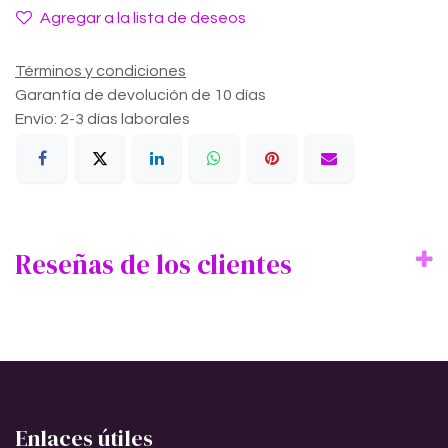
Agregar a la lista de deseos
Términos y condiciones
Garantía de devolución de 10 días
Envío: 2-3 días laborales
Reseñas de los clientes
Enlaces útiles