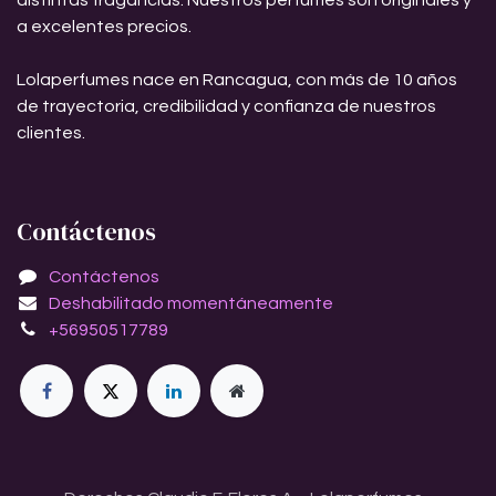
distintas fragancias. Nuestros perfumes son originales y
a excelentes precios.
Lolaperfumes nace en Rancagua, con más de 10 años
de trayectoria, credibilidad y confianza de nuestros
clientes.
Contáctenos
Contáctenos
Deshabilitado momentáneamente
+56950517789