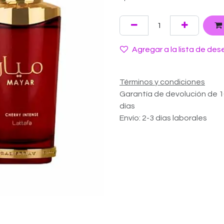
Agregar a la lista de des
Términos y condiciones
Garantía de devolución de 
días
Envío: 2-3 días laborales