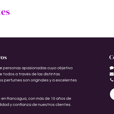
tes
ros
C
e personas apasionadas cuyo objetivo
de todos a través de las distintas
os perfumes son originales y a excelentes
 en Rancagua, con más de 10 años de
ilidad y confianza de nuestros clientes.