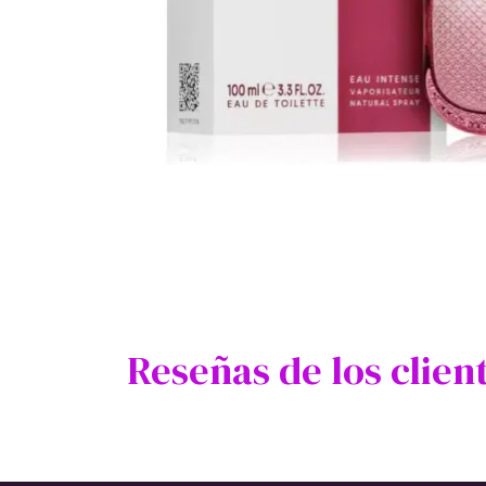
Reseñas de los clien