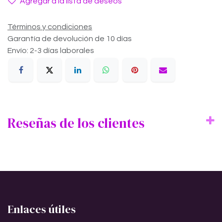
Agregar a la lista de deseos
Términos y condiciones
Garantía de devolución de 10 días
Envío: 2-3 días laborales
Reseñas de los clientes
Enlaces útiles