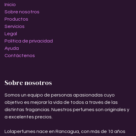
Inicio
Sobre nosotros
Productos
Servicios
Legal
Política de privacidad
Ayuda
Contáctenos
Sobre nosotros
Somos un equipo de personas apasionadas cuyo
objetivo es mejorar la vida de todos a través de las
distintas fragancias. Nuestros perfumes son originales y
a excelentes precios.
Lolaperfumes nace en Rancagua, con más de 10 años