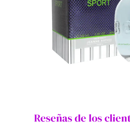
Reseñas de los clien