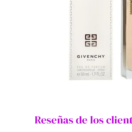
Reseñas de los clien