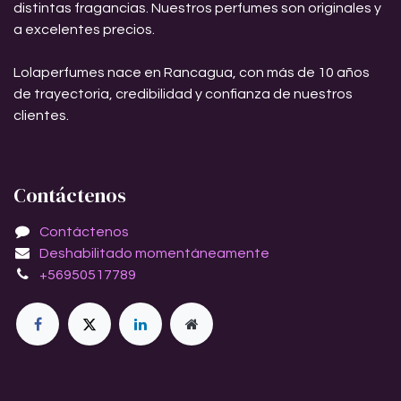
distintas fragancias. Nuestros perfumes son originales y
a excelentes precios.
Lolaperfumes nace en Rancagua, con más de 10 años
de trayectoria, credibilidad y confianza de nuestros
clientes.
Contáctenos
Contáctenos
Deshabilitado momentáneamente
+56950517789