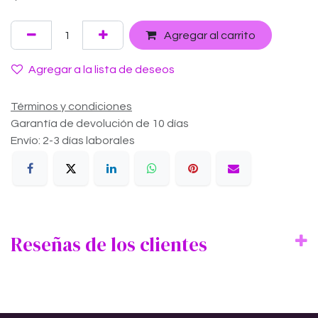
Agregar al carrito
Agregar a la lista de deseos
Términos y condiciones
Garantía de devolución de 10 días
Envío: 2-3 días laborales
Reseñas de los clientes