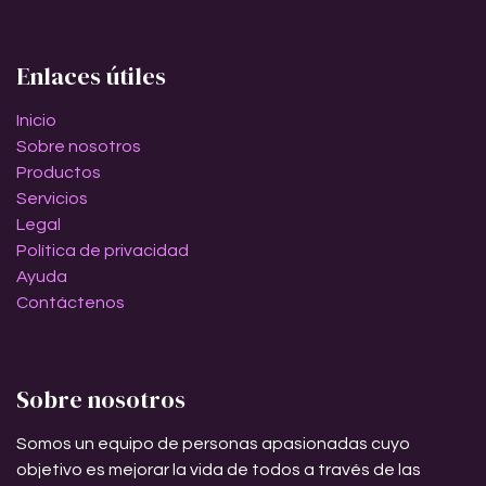
Enlaces útiles
Inicio
Sobre nosotros
Productos
Servicios
Legal
Política de privacidad
Ayuda
Contáctenos
Sobre nosotros
Somos un equipo de personas apasionadas cuyo
objetivo es mejorar la vida de todos a través de las