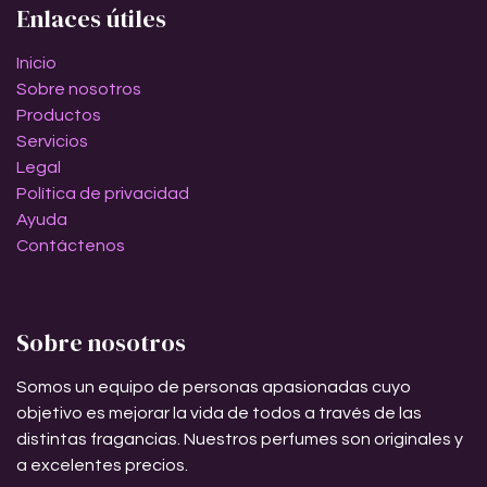
Enlaces útiles
Inicio
Sobre nosotros
Productos
Servicios
Legal
Política de privacidad
Ayuda
Contáctenos
Sobre nosotros
Somos un equipo de personas apasionadas cuyo
objetivo es mejorar la vida de todos a través de las
distintas fragancias. Nuestros perfumes son originales y
a excelentes precios.