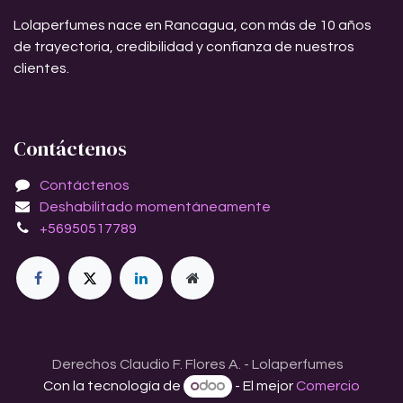
Lolaperfumes nace en Rancagua, con más de 10 años
de trayectoria, credibilidad y confianza de nuestros
clientes.
Contáctenos
Contáctenos
Deshabilitado momentáneamente
+56950517789
Derechos Claudio F. Flores A. - Lolaperfumes
Con la tecnología de
- El mejor
Comercio