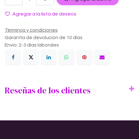
Agregar a la lista de deseos
Términos y condiciones
Garantía de devolución de 10 días
Envío: 2-3 días laborales
Reseñas de los clientes