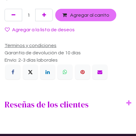
Agregar al carrito
Agregar a la lista de deseos
Términos y condiciones
Garantía de devolución de 10 días
Envío: 2-3 días laborales
Reseñas de los clientes