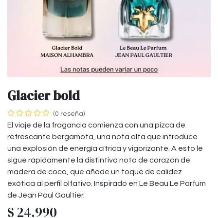
Glacier bold
(0 reseña)
El viaje de la fragancia comienza con una pizca de
refrescante bergamota, una nota alta que introduce
una explosión de energía cítrica y vigorizante. A esto le
sigue rápidamente la distintiva nota de corazón de
madera de coco, que añade un toque de calidez
exótica al perfil olfativo. Inspirado en Le Beau Le Parfum
de Jean Paul Gaultier.
$
24.990