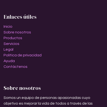
Enlaces útiles
Inicio
Sobre nosotros
Productos
Servicios
Legal
Política de privacidad
Ayuda
Contáctenos
Sobre nosotros
Somos un equipo de personas apasionadas cuyo
objetivo es mejorar la vida de todos a través de las