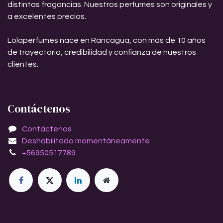
distintas fragancias. Nuestros perfumes son originales y
a excelentes precios.
Lolaperfumes nace en Rancagua, con más de 10 años
de trayectoria, credibilidad y confianza de nuestros
clientes.
Contáctenos
Contáctenos
Deshabilitado momentáneamente
+56950517789