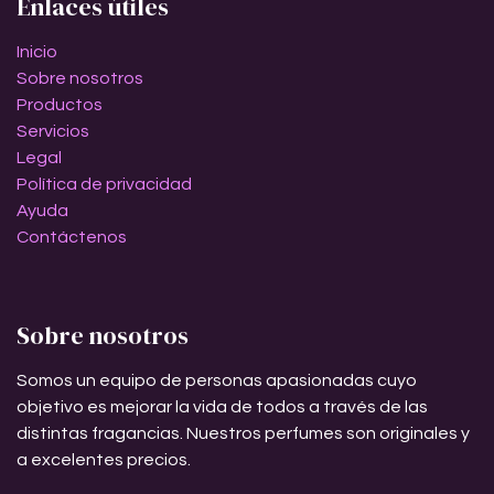
Enlaces útiles
Inicio
Sobre nosotros
Productos
Servicios
Legal
Política de privacidad
Ayuda
Contáctenos
Sobre nosotros
Somos un equipo de personas apasionadas cuyo
objetivo es mejorar la vida de todos a través de las
distintas fragancias. Nuestros perfumes son originales y
a excelentes precios.