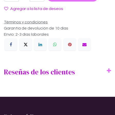
Agregar a la lista de deseos
Términos y condiciones
Garantía de devolución de 10 días
Envío: 2-3 días laborales
Reseñas de los clientes