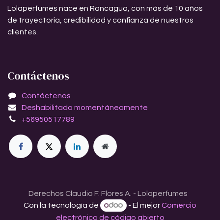
Lolaperfumes nace en Rancagua, con más de 10 años
de trayectoria, credibilidad y confianza de nuestros
clientes.
Contáctenos
Contáctenos
Deshabilitado momentáneamente
+56950517789
Derechos Claudio F. Flores A. - Lolaperfumes
Con la tecnología de
- El mejor
Comercio
electrónico de código abierto