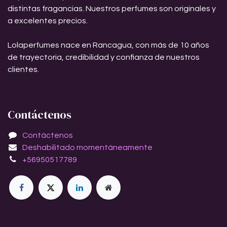
distintas fragancias. Nuestros perfumes son originales y
a excelentes precios.
Lolaperfumes nace en Rancagua, con más de 10 años
de trayectoria, credibilidad y confianza de nuestros
clientes.
Contáctenos
Contáctenos
Deshabilitado momentáneamente
+56950517789