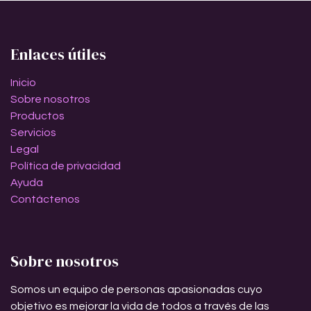
Enlaces útiles
Inicio
Sobre nosotros
Productos
Servicios
Legal
Política de privacidad
Ayuda
Contáctenos
Sobre nosotros
Somos un equipo de personas apasionadas cuyo
objetivo es mejorar la vida de todos a través de las