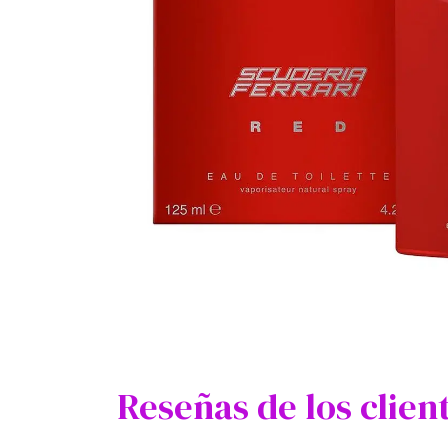
Reseñas de los clien