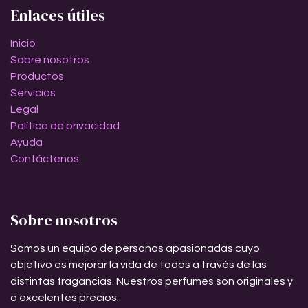
Enlaces útiles
Inicio
Sobre nosotros
Productos
Servicios
Legal
Política de privacidad
Ayuda
Contáctenos
Sobre nosotros
Somos un equipo de personas apasionadas cuyo
objetivo es mejorar la vida de todos a través de las
distintas fragancias. Nuestros perfumes son originales y
a excelentes precios.