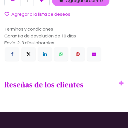
Agregar al carrito
Agregar a la lista de deseos
Términos y condiciones
Garantía de devolución de 10 días
Envío: 2-3 días laborales
Reseñas de los clientes