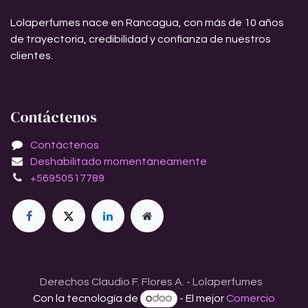
Lolaperfumes nace en Rancagua, con más de 10 años
de trayectoria, credibilidad y confianza de nuestros
clientes.
Contáctenos
Contáctenos
Deshabilitado momentáneamente
+56950517789
Derechos Claudio F. Flores A. - Lolaperfumes
Con la tecnología de
- El mejor
Comercio