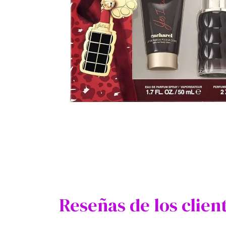
Reseñas de los clien