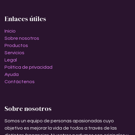
Enlaces útiles
Inicio
Sobre nosotros
Productos
Servicios
Legal
Política de privacidad
Ayuda
Contáctenos
Sobre nosotros
Somos un equipo de personas apasionadas cuyo
objetivo es mejorar la vida de todos a través de las