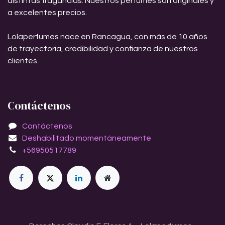
distintas fragancias. Nuestros perfumes son originales y
a excelentes precios.
Lolaperfumes nace en Rancagua, con más de 10 años
de trayectoria, credibilidad y confianza de nuestros
clientes.
Contáctenos
Contáctenos
Deshabilitado momentáneamente
+56950517789