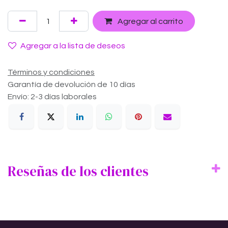
Agregar al carrito
Agregar a la lista de deseos
Términos y condiciones
Garantía de devolución de 10 días
Envío: 2-3 días laborales
Reseñas de los clientes