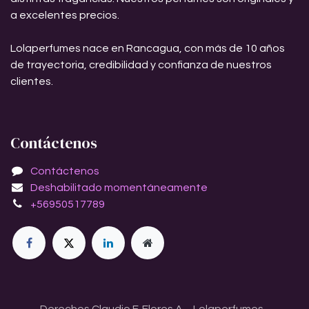
a excelentes precios.
Lolaperfumes nace en Rancagua, con más de 10 años
de trayectoria, credibilidad y confianza de nuestros
clientes.
Contáctenos
Contáctenos
Deshabilitado momentáneamente
+56950517789
Derechos Claudio F. Flores A. - Lolaperfumes