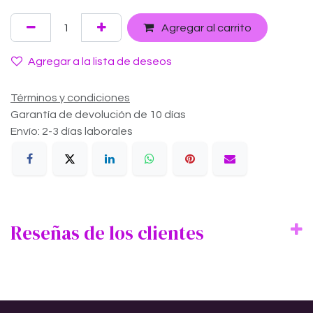
Agregar al carrito
Agregar a la lista de deseos
Términos y condiciones
Garantía de devolución de 10 días
Envío: 2-3 días laborales
Reseñas de los clientes