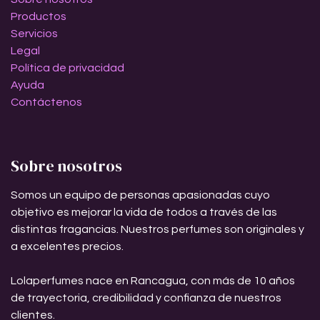
Productos
Servicios
Legal
Política de privacidad
Ayuda
Contáctenos
Sobre nosotros
Somos un equipo de personas apasionadas cuyo
objetivo es mejorar la vida de todos a través de las
distintas fragancias. Nuestros perfumes son originales y
a excelentes precios.
Lolaperfumes nace en Rancagua, con más de 10 años
de trayectoria, credibilidad y confianza de nuestros
clientes.