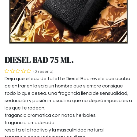
DIESEL BAD 75 ML.
(0 reseña)
Deja que el eau de toilette Diesel Bad revele que acaba
de entrar en la sala un hombre que siempre consigue
todo lo que desea. Una fragancia llena de sensualidad,
seducción y pasión masculina que no dejará impasibles a
los que te rodean.
fragancia aromática con notas herbales
fragancia amaderada
resalta el atractivo y la masculinidad natural