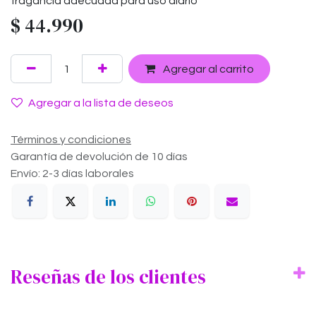
fragancia adecuada para uso diario
$
44.990
Agregar al carrito
Agregar a la lista de deseos
Términos y condiciones
Garantía de devolución de 10 días
Envío: 2-3 días laborales
Reseñas de los clientes