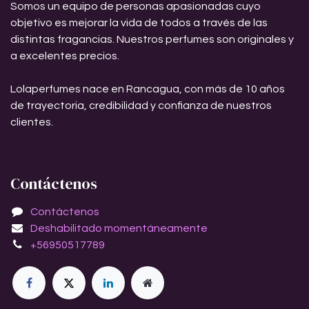
Somos un equipo de personas apasionadas cuyo
objetivo es mejorar la vida de todos a través de las
distintas fragancias. Nuestros perfumes son originales y
a excelentes precios.
Lolaperfumes nace en Rancagua, con más de 10 años
de trayectoria, credibilidad y confianza de nuestros
clientes.
Contáctenos
Contáctenos
Deshabilitado momentáneamente
+56950517789