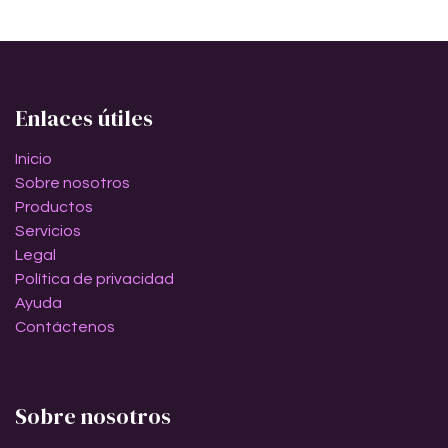
Enlaces útiles
Inicio
Sobre nosotros
Productos
Servicios
Legal
Política de privacidad
Ayuda
Contáctenos
Sobre nosotros