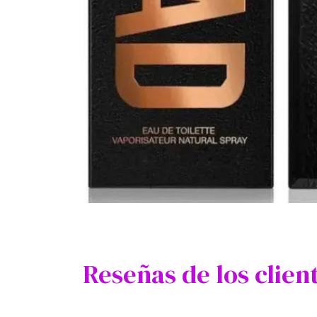
Reseñas de los clien