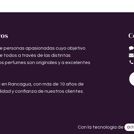
ros
C
e personas apasionadas cuyo objetivo
de todos a través de las distintas
os perfumes son originales y a excelentes
 en Rancagua, con más de 10 años de
ilidad y confianza de nuestros clientes.
Con la tecnología de