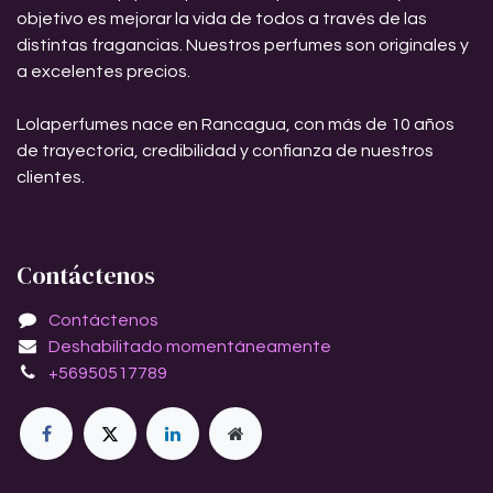
objetivo es mejorar la vida de todos a través de las
distintas fragancias. Nuestros perfumes son originales y
a excelentes precios.
Lolaperfumes nace en Rancagua, con más de 10 años
de trayectoria, credibilidad y confianza de nuestros
clientes.
Contáctenos
Contáctenos
Deshabilitado momentáneamente
+56950517789