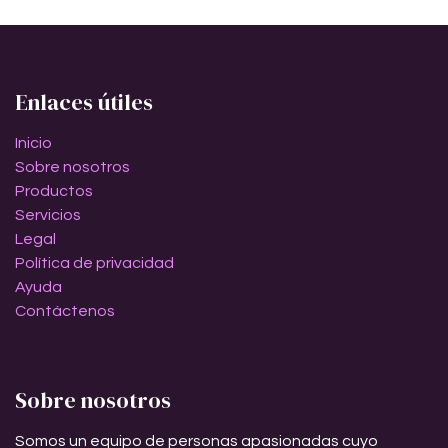
Enlaces útiles
Inicio
Sobre nosotros
Productos
Servicios
Legal
Política de privacidad
Ayuda
Contáctenos
Sobre nosotros
Somos un equipo de personas apasionadas cuyo