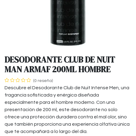
DESODORANTE CLUB DE NUIT
MAN ARMAF 200ML HOMBRE
(0 reseña)
Descubre el Desodorante Club de Nuit Intense Men, una
fragancia sofisticada y enérgica diseñada
especialmente para el hombre moderno. Con una
presentación de 200 ml, este desodorante no solo
ofrece una protección duradera contra el mal olor, sino
que también proporciona una experiencia olfativa única
que te acompañará a lo largo del día.