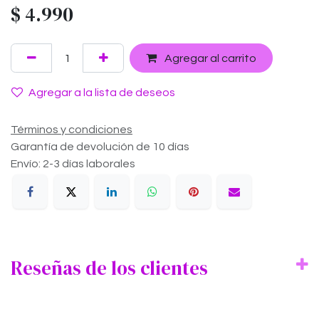
$
4.990
Agregar al carrito
Agregar a la lista de deseos
Términos y condiciones
Garantía de devolución de 10 días
Envío: 2-3 días laborales
Reseñas de los clientes