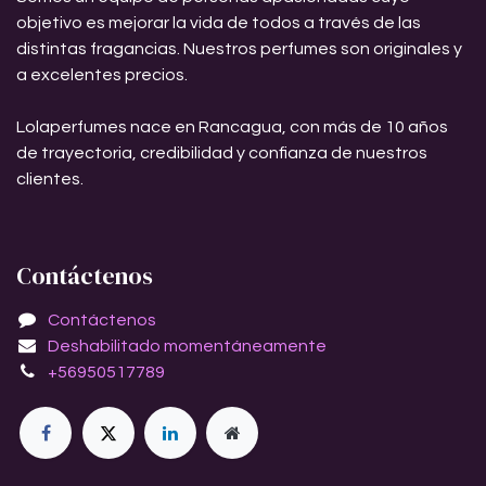
objetivo es mejorar la vida de todos a través de las
distintas fragancias. Nuestros perfumes son originales y
a excelentes precios.
Lolaperfumes nace en Rancagua, con más de 10 años
de trayectoria, credibilidad y confianza de nuestros
clientes.
Contáctenos
Contáctenos
Deshabilitado momentáneamente
+56950517789