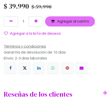
$
39.990
$
59.990
Agregar al carrito
Agregar a la lista de deseos
Términos y condiciones
Garantía de devolución de 10 días
Envío: 2-3 días laborales
Reseñas de los clientes