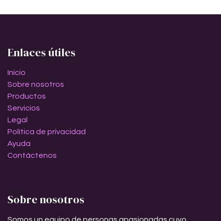
Enlaces útiles
Inicio
Sobre nosotros
Productos
Servicios
Legal
Política de privacidad
Ayuda
Contáctenos
Sobre nosotros
Somos un equipo de personas apasionadas cuyo