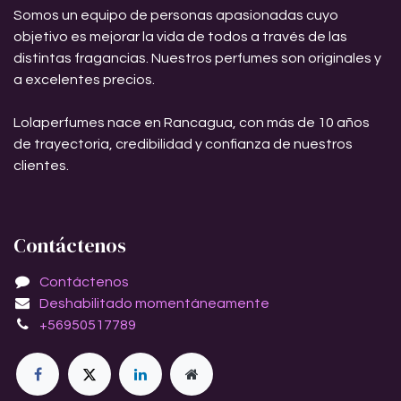
Somos un equipo de personas apasionadas cuyo
objetivo es mejorar la vida de todos a través de las
distintas fragancias. Nuestros perfumes son originales y
a excelentes precios.
Lolaperfumes nace en Rancagua, con más de 10 años
de trayectoria, credibilidad y confianza de nuestros
clientes.
Contáctenos
Contáctenos
Deshabilitado momentáneamente
+56950517789