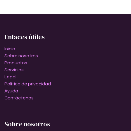
Enlaces útiles
Inicio
Sobre nosotros
Productos
Servicios
Legal
Política de privacidad
Ayuda
Contáctenos
Sobre nosotros