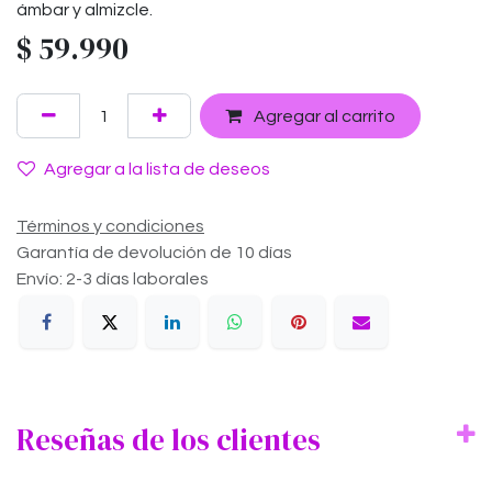
ámbar y almizcle.
$
59.990
Agregar al carrito
Agregar a la lista de deseos
Términos y condiciones
Garantía de devolución de 10 días
Envío: 2-3 días laborales
Reseñas de los clientes