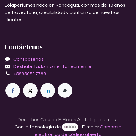
Lolaperfumes nace en Rancagua, con más de 10 años
de trayectoria, credibilidad y confianza de nuestros
clientes.
Contáctenos
Contáctenos
Deshabilitado momentáneamente
+56950517789
Derechos Claudio F. Flores A. - Lolaperfumes
Con la tecnología de
- El mejor
Comercio
electrónico de código abierto