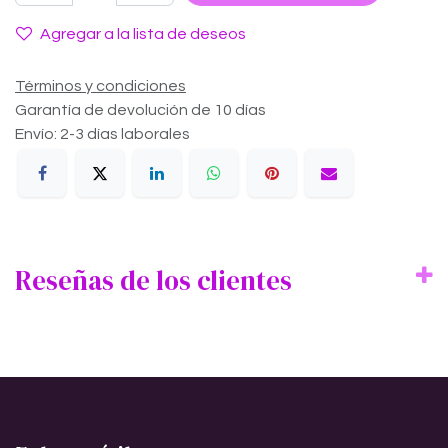
Agregar a la lista de deseos
Términos y condiciones
Garantía de devolución de 10 días
Envío: 2-3 días laborales
Reseñas de los clientes