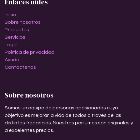
Enlaces útiles
Inicio
Sobre nosotros
Productos
Servicios
Legal
Política de privacidad
Ayuda
Contáctenos
Sobre nosotros
Somos un equipo de personas apasionadas cuyo
objetivo es mejorar la vida de todos a través de las
distintas fragancias. Nuestros perfumes son originales y
a excelentes precios.