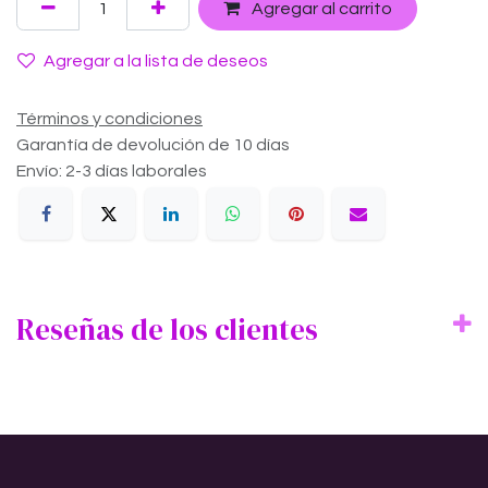
Agregar al carrito
Agregar a la lista de deseos
Términos y condiciones
Garantía de devolución de 10 días
Envío: 2-3 días laborales
Reseñas de los clientes