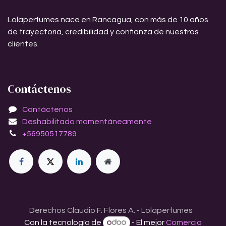
Lolaperfumes nace en Rancagua, con más de 10 años
de trayectoria, credibilidad y confianza de nuestros
clientes.
Contáctenos
Contáctenos
Deshabilitado momentáneamente
+56950517789
Derechos Claudio F. Flores A. - Lolaperfumes
Con la tecnología de
- El mejor
Comercio