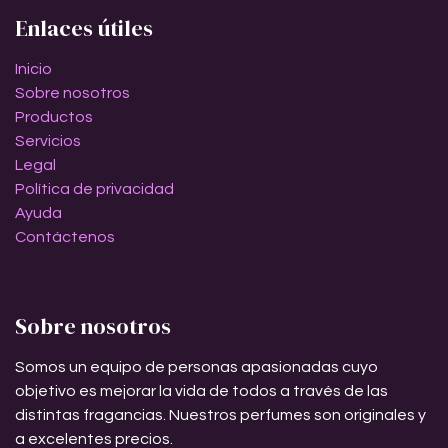
Enlaces útiles
Inicio
Sobre nosotros
Productos
Servicios
Legal
Política de privacidad
Ayuda
Contáctenos
Sobre nosotros
Somos un equipo de personas apasionadas cuyo
objetivo es mejorar la vida de todos a través de las
distintas fragancias. Nuestros perfumes son originales y
a excelentes precios.