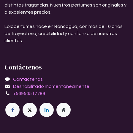
distintas fragancias. Nuestros perfumes son originales y
a excelentes precios.
Lolaperfumes nace en Rancagua, con más de 10 años
de trayectoria, credibilidad y confianza de nuestros
clientes.
Contáctenos
Contáctenos
Deshabilitado momentáneamente
+56950517789