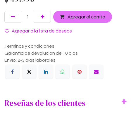
Agregar al carrito
Agregar a la lista de deseos
Términos y condiciones
Garantía de devolución de 10 días
Envío: 2-3 días laborales
Reseñas de los clientes