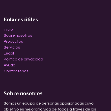
Enlaces útiles
Inicio
Sobre nosotros
Productos
Servicios
Legal
Política de privacidad
Ayuda
Contáctenos
Sobre nosotros
Somos un equipo de personas apasionadas cuyo
objetivo es mejorar la vida de todos a través de las