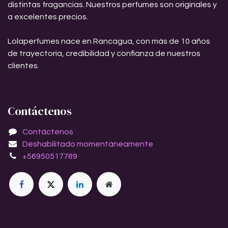
distintas fragancias. Nuestros perfumes son originales y
a excelentes precios.
Lolaperfumes nace en Rancagua, con más de 10 años
de trayectoria, credibilidad y confianza de nuestros
clientes.
Contáctenos
Contáctenos
Deshabilitado momentáneamente
+56950517789