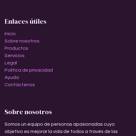
Enlaces útiles
Inicio
Sobre nosotros
Productos
Servicios
Legal
Política de privacidad
Ayuda
Contáctenos
Sobre nosotros
Somos un equipo de personas apasionadas cuyo
objetivo es mejorar la vida de todos a través de las