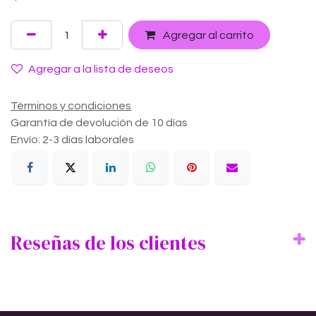
Agregar al carrito
Agregar a la lista de deseos
Términos y condiciones
Garantía de devolución de 10 días
Envío: 2-3 días laborales
Reseñas de los clientes