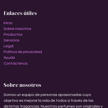
Enlaces útiles
Inicio
Sobre nosotros
Productos
Servicios
Legal
Política de privacidad
Ayuda
Contáctenos
Sobre nosotros
Somos un equipo de personas apasionadas cuyo
objetivo es mejorar la vida de todos a través de las
distintas fragancias. Nuestros perfumes son originales y