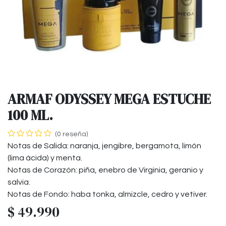
ARMAF ODYSSEY MEGA ESTUCHE
100 ML.
(0 reseña)
Notas de Salida: naranja, jengibre, bergamota, limón
(lima ácida) y menta.
Notas de Corazón: piña, enebro de Virginia, geranio y
salvia.
Notas de Fondo: haba tonka, almizcle, cedro y vetiver.
$
49.990