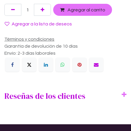
Agregar al carrito
Agregar a la lista de deseos
Términos y condiciones
Garantía de devolución de 10 días
Envío: 2-3 días laborales
Reseñas de los clientes