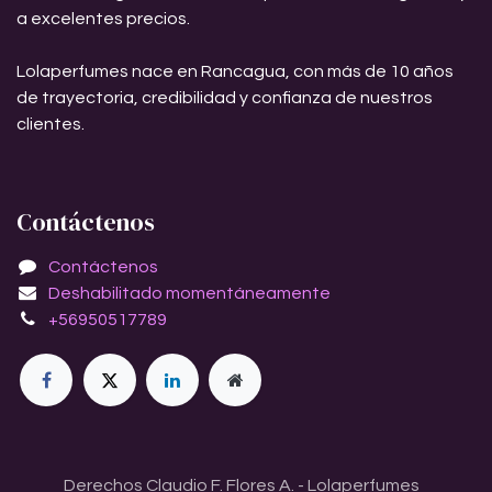
a excelentes precios.
Lolaperfumes nace en Rancagua, con más de 10 años
de trayectoria, credibilidad y confianza de nuestros
clientes.
Contáctenos
Contáctenos
Deshabilitado momentáneamente
+56950517789
Derechos Claudio F. Flores A. - Lolaperfumes