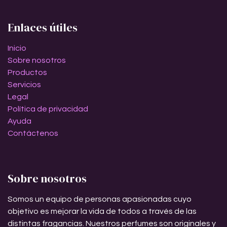
Enlaces útiles
Inicio
Sobre nosotros
Productos
Servicios
Legal
Política de privacidad
Ayuda
Contáctenos
Sobre nosotros
Somos un equipo de personas apasionadas cuyo
objetivo es mejorar la vida de todos a través de las
distintas fragancias. Nuestros perfumes son originales y