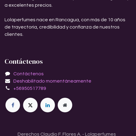
a excelentes precios.
Lolaperfumes nace en Rancagua, con más de 10 años
de trayectoria, credibilidad y confianza de nuestros
clientes.
Contáctenos
Contáctenos
Deshabilitado momentáneamente
+56950517789
Derechos Claudio F. Flores A. - Lolaperfumes