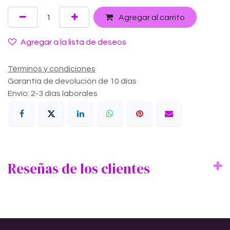
Agregar al carrito
Agregar a la lista de deseos
Términos y condiciones
Garantía de devolución de 10 días
Envío: 2-3 días laborales
Reseñas de los clientes