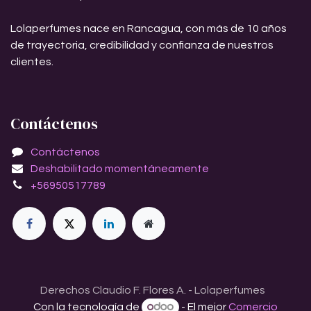
Lolaperfumes nace en Rancagua, con más de 10 años
de trayectoria, credibilidad y confianza de nuestros
clientes.
Contáctenos
Contáctenos
Deshabilitado momentáneamente
+56950517789
Derechos Claudio F. Flores A. - Lolaperfumes
Con la tecnología de
- El mejor
Comercio