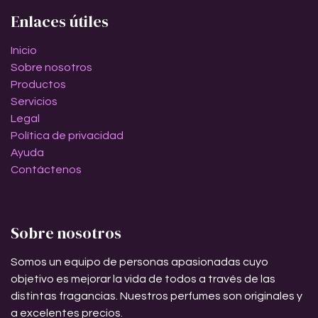
Enlaces útiles
Inicio
Sobre nosotros
Productos
Servicios
Legal
Política de privacidad
Ayuda
Contáctenos
Sobre nosotros
Somos un equipo de personas apasionadas cuyo
objetivo es mejorar la vida de todos a través de las
distintas fragancias. Nuestros perfumes son originales y
a excelentes precios.