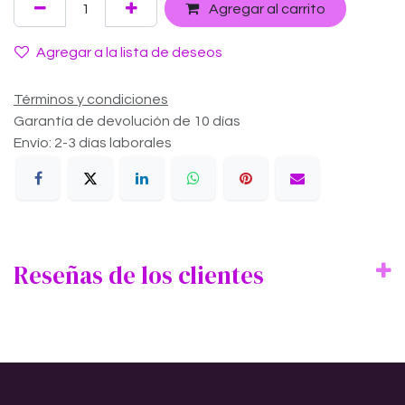
Agregar al carrito
Agregar a la lista de deseos
Términos y condiciones
Garantía de devolución de 10 días
Envío: 2-3 días laborales
Reseñas de los clientes